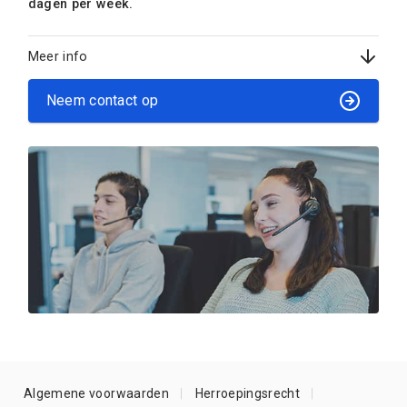
dagen per week.
Meer info
Neem contact op
Algemene voorwaarden
Herroepingsrecht