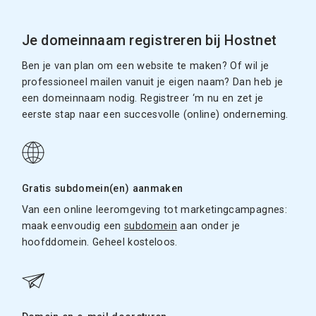
Je domeinnaam registreren bij Hostnet
Ben je van plan om een website te maken? Of wil je
professioneel mailen vanuit je eigen naam? Dan heb je
een domeinnaam nodig. Registreer ‘m nu en zet je
eerste stap naar een succesvolle (online) onderneming.
Gratis subdomein(en) aanmaken
Van een online leeromgeving tot marketingcampagnes:
maak eenvoudig een
subdomein
aan onder je
hoofddomein. Geheel kosteloos.