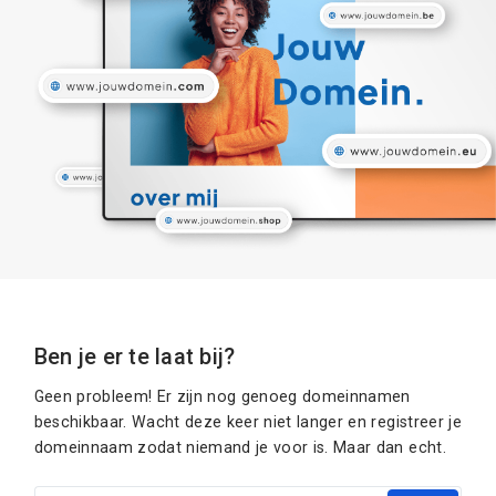
Ben je er te laat bij?
Geen probleem! Er zijn nog genoeg domeinnamen
beschikbaar. Wacht deze keer niet langer en registreer je
domeinnaam zodat niemand je voor is. Maar dan echt.