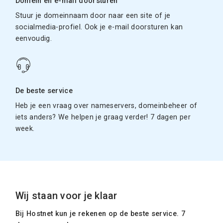
Domein en e-mail doorsturen
Stuur je domeinnaam door naar een site of je
socialmedia-profiel. Ook je e-mail doorsturen kan
eenvoudig.
De beste service
Heb je een vraag over nameservers, domeinbeheer of
iets anders? We helpen je graag verder! 7 dagen per
week.
Wij staan voor je klaar
Bij Hostnet kun je rekenen op de beste service. 7